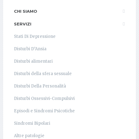
CHI SIAMO
SERVIZI
Stati Di Depressione
Disturbi D’Ansia
Disturbi alimentari
Disturbi della sfera sessuale
Disturbi Della Personalità
Disturbi Ossessivi-Compulsivi
Episodi e Sindromi Psicotiche
Sindromi Bipolari
Altre patologie