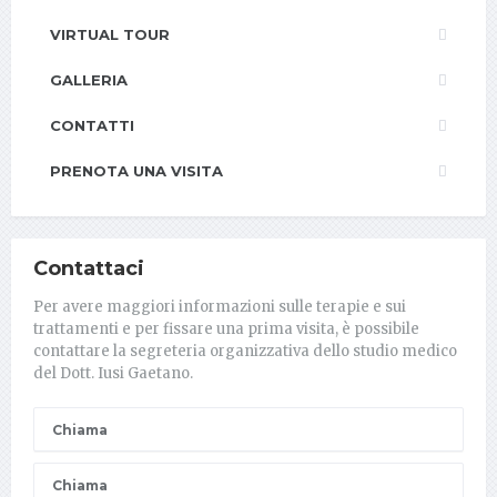
VIRTUAL TOUR
GALLERIA
CONTATTI
PRENOTA UNA VISITA
Contattaci
Per avere maggiori informazioni sulle terapie e sui
trattamenti e per fissare una prima visita, è possibile
contattare la segreteria organizzativa dello studio medico
del Dott. Iusi Gaetano.
Chiama
Chiama