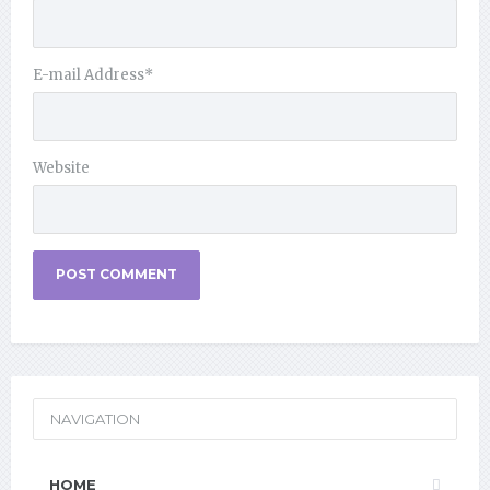
E-mail Address
*
Website
NAVIGATION
HOME