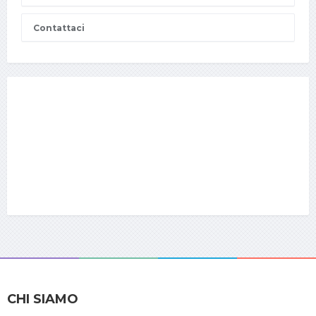
Contattaci
CHI SIAMO