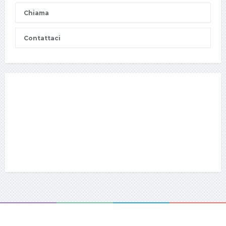
Chiama
Contattaci