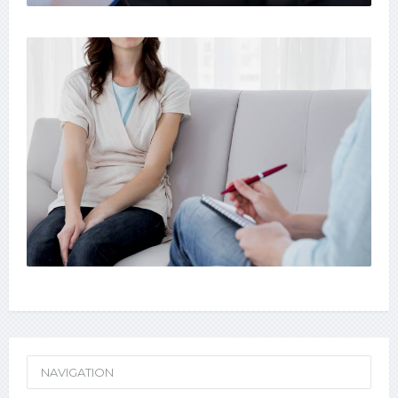
NAVIGATION