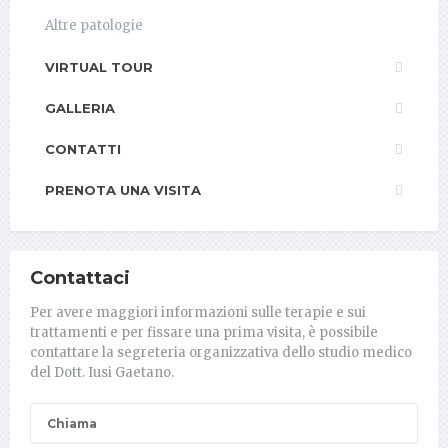
Altre patologie
VIRTUAL TOUR
GALLERIA
CONTATTI
PRENOTA UNA VISITA
Contattaci
Per avere maggiori informazioni sulle terapie e sui
trattamenti e per fissare una prima visita, è possibile
contattare la segreteria organizzativa dello studio medico
del Dott. Iusi Gaetano.
Chiama