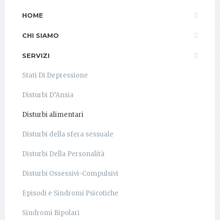
HOME
CHI SIAMO
SERVIZI
Stati Di Depressione
Disturbi D’Ansia
Disturbi alimentari
Disturbi della sfera sessuale
Disturbi Della Personalità
Disturbi Ossessivi-Compulsivi
Episodi e Sindromi Psicotiche
Sindromi Bipolari