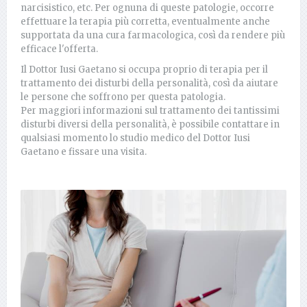
narcisistico, etc. Per ognuna di queste patologie, occorre
effettuare la terapia più corretta, eventualmente anche
supportata da una cura farmacologica, così da rendere più
efficace l'offerta.
Il Dottor Iusi Gaetano si occupa proprio di terapia per il
trattamento dei disturbi della personalità, così da aiutare
le persone che soffrono per questa patologia.
Per maggiori informazioni sul trattamento dei tantissimi
disturbi diversi della personalità, è possibile contattare in
qualsiasi momento lo studio medico del Dottor Iusi
Gaetano e fissare una visita.