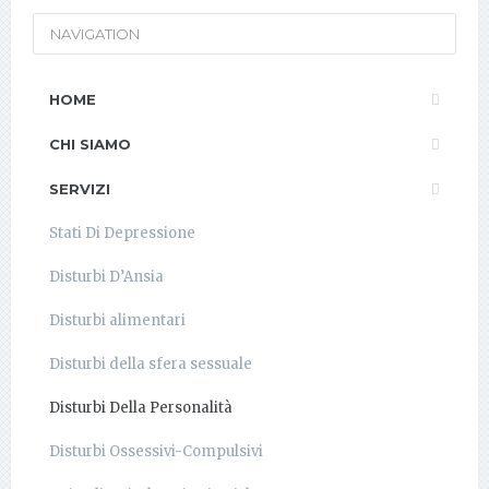
NAVIGATION
HOME
CHI SIAMO
SERVIZI
Stati Di Depressione
Disturbi D’Ansia
Disturbi alimentari
Disturbi della sfera sessuale
Disturbi Della Personalità
Disturbi Ossessivi-Compulsivi