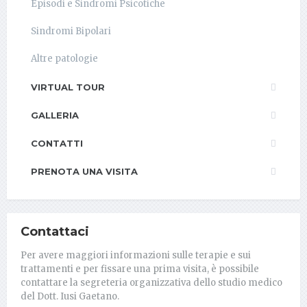
Episodi e Sindromi Psicotiche
Sindromi Bipolari
Altre patologie
VIRTUAL TOUR
GALLERIA
CONTATTI
PRENOTA UNA VISITA
Contattaci
Per avere maggiori informazioni sulle terapie e sui
trattamenti e per fissare una prima visita, è possibile
contattare la segreteria organizzativa dello studio medico
del Dott. Iusi Gaetano.