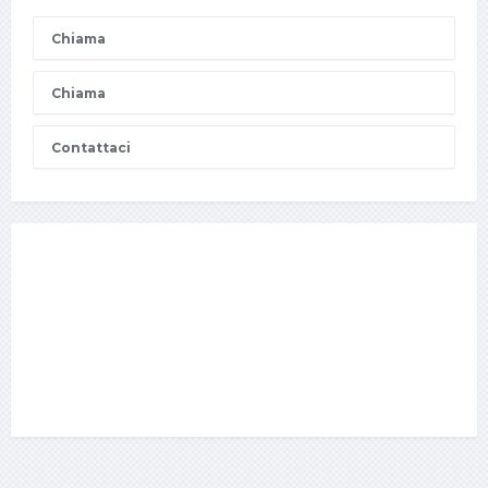
Chiama
Chiama
Contattaci