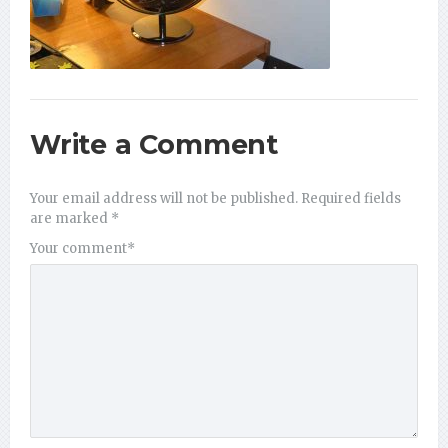
Write a Comment
Your email address will not be published.
Required fields
are marked
*
Your comment
*