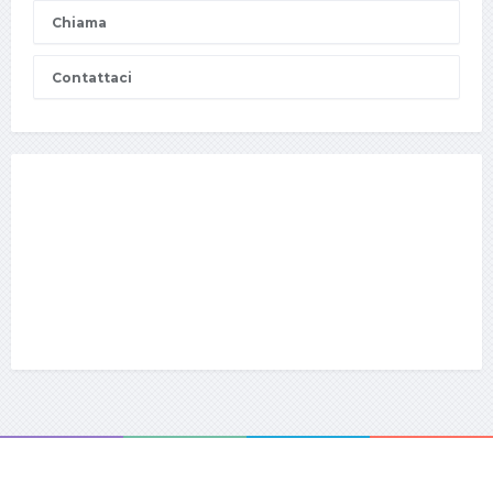
Chiama
Contattaci