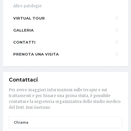
Altre patologie
VIRTUAL TOUR
GALLERIA
CONTATTI
PRENOTA UNA VISITA
Contattaci
Per avere maggiori informazioni sulle terapie e sui
trattamenti e per fissare una prima visita, è possibile
contattare la segreteria organizzativa dello studio medico
del Dott. Iusi Gaetano.
Chiama