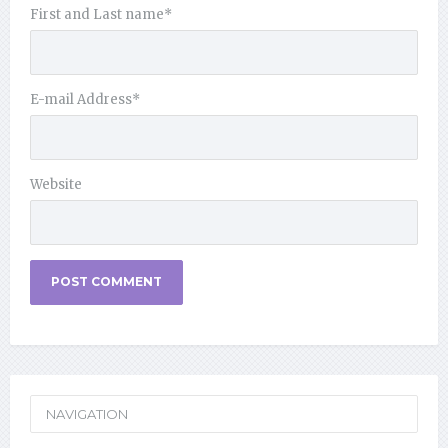
First and Last name
*
E-mail Address
*
Website
NAVIGATION