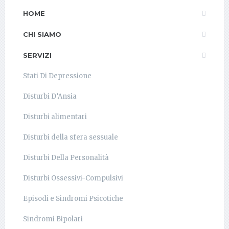
HOME
CHI SIAMO
SERVIZI
Stati Di Depressione
Disturbi D’Ansia
Disturbi alimentari
Disturbi della sfera sessuale
Disturbi Della Personalità
Disturbi Ossessivi-Compulsivi
Episodi e Sindromi Psicotiche
Sindromi Bipolari